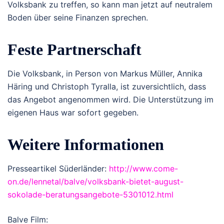
Volksbank zu treffen, so kann man jetzt auf neutralem
Boden über seine Finanzen sprechen.
Feste Partnerschaft
Die Volksbank, in Person von Markus Müller, Annika
Häring und Christoph Tyralla, ist zuversichtlich, dass
das Angebot angenommen wird. Die Unterstützung im
eigenen Haus war sofort gegeben.
Weitere Informationen
Presseartikel Süderländer:
http://www.come-
on.de/lennetal/balve/volksbank-bietet-august-
sokolade-beratungsangebote-5301012.html
Balve Film: