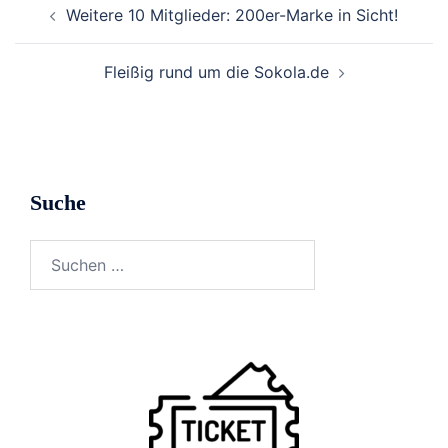
Weitere 10 Mitglieder: 200er-Marke in Sicht!
Fleißig rund um die Sokola.de
Suche
Suchen
nach: