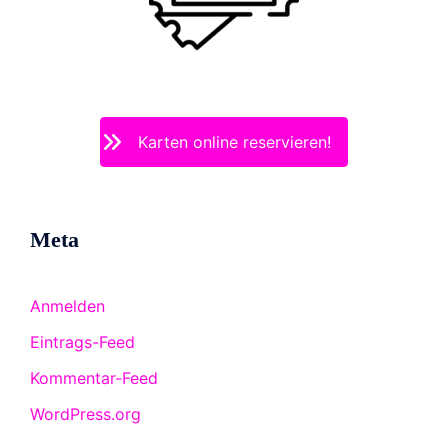
Karten online reservieren!
Meta
Anmelden
Eintrags-Feed
Kommentar-Feed
WordPress.org