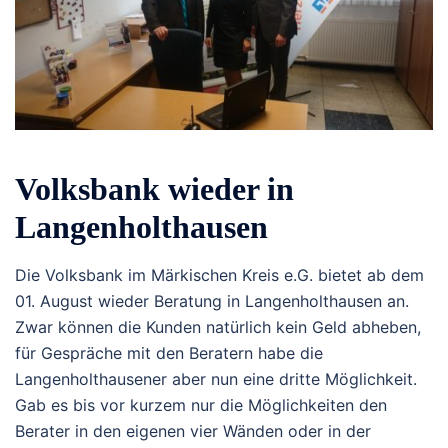
Volksbank wieder in
Langenholthausen
Die Volksbank im Märkischen Kreis e.G. bietet ab dem
01. August wieder Beratung in Langenholthausen an.
Zwar können die Kunden natürlich kein Geld abheben,
für Gespräche mit den Beratern habe die
Langenholthausener aber nun eine dritte Möglichkeit.
Gab es bis vor kurzem nur die Möglichkeiten den
Berater in den eigenen vier Wänden oder in der