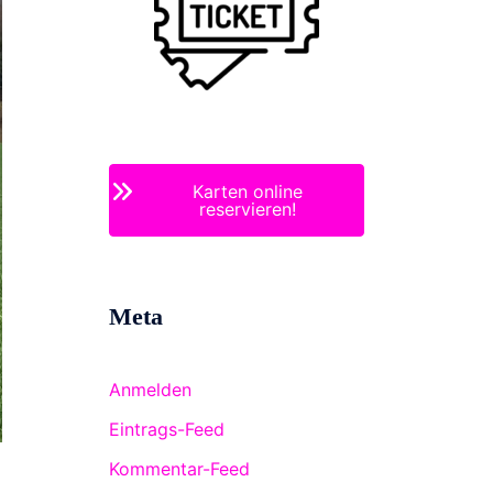
Karten online
reservieren!
Meta
Anmelden
Eintrags-Feed
Kommentar-Feed