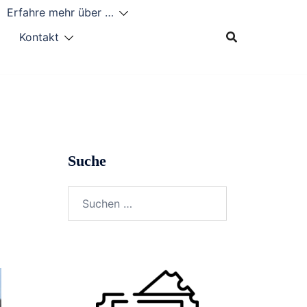
Erfahre mehr über …
Kontakt
Suche
Suchen
nach: