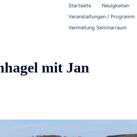
Startseite
Neuigkeiten
Veranstaltungen / Programm
Vermietung Seminarraum
nhagel mit Jan