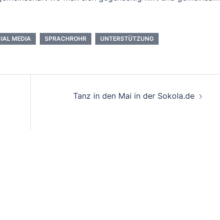
IAL MEDIA
SPRACHROHR
UNTERSTÜTZUNG
Tanz in den Mai in der Sokola.de