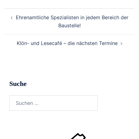
Beitragsnavigation
Ehrenamtliche Spezialisten in jedem Bereich der
Baustelle!
Klön- und Lesecafé – die nächsten Termine
Suche
Suchen
nach: