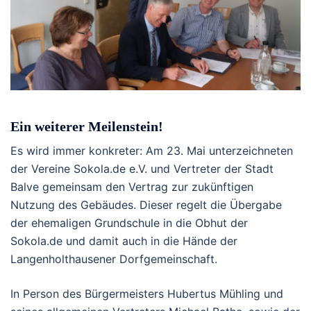
Ein weiterer Meilenstein!
Es wird immer konkreter: Am 23. Mai unterzeichneten
der Vereine Sokola.de e.V. und Vertreter der Stadt
Balve gemeinsam den Vertrag zur zukünftigen
Nutzung des Gebäudes. Dieser regelt die Übergabe
der ehemaligen Grundschule in die Obhut der
Sokola.de und damit auch in die Hände der
Langenholthausener Dorfgemeinschaft.
In Person des Bürgermeisters Hubertus Mühling und