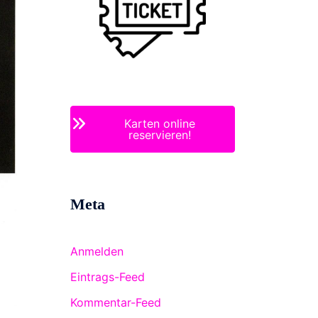
Karten online
reservieren!
Meta
Anmelden
Eintrags-Feed
Kommentar-Feed