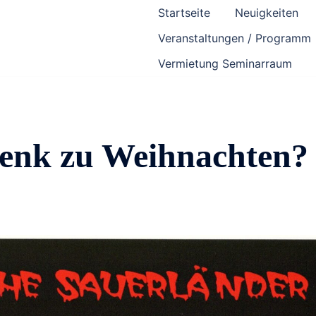
Startseite
Neuigkeiten
Veranstaltungen / Programm
Vermietung Seminarraum
enk zu Weihnachten?