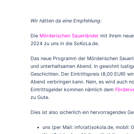
Wir hätten da eine Empfehlung:
Die
Mörderischen Sauerländer
mit ihrem neue
2024 zu uns in die SoKoLa.de.
Das neue Programm der Mörderischen Sauerlä
und unterhaltsamen Abend. In gewohnt lustige
Geschichten. Der Eintrittspreis (8,00 EUR) w
Abend verbringen kann. Nein, es wird auch noc
Eintrittsgelder kommen nämlich dem
Förderve
zu Gute.
Dies ist also sicherlich ein hervorragendes Ge
uns (per Mail: info(at)sokola.de, mobil: 