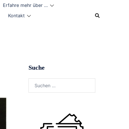
Erfahre mehr über …
Kontakt
Suche
Suchen
nach: