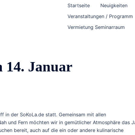
Startseite
Neuigkeiten
Veranstaltungen / Programm
Vermietung Seminarraum
m 14. Januar
eff in der SoKoLa.de statt. Gemeinsam mit allen
Nah und Fern möchten wir in gemütlicher Atmosphäre das J
chen bereit, auch auf die ein oder andere kulinarische