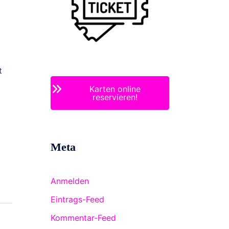
t
Karten online
reservieren!
Meta
Anmelden
Eintrags-Feed
Kommentar-Feed