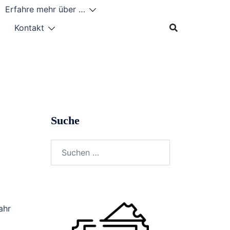
Erfahre mehr über …
Kontakt
Suche
Suchen
nach:
ahr