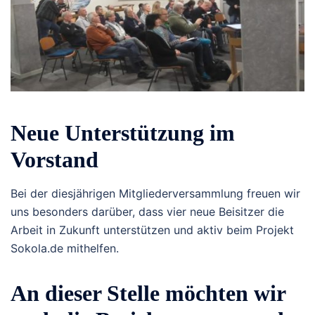
Neue Unterstützung im
Vorstand
Bei der diesjährigen Mitgliederversammlung freuen wir
uns besonders darüber, dass vier neue Beisitzer die
Arbeit in Zukunft unterstützen und aktiv beim Projekt
Sokola.de mithelfen.
An dieser Stelle möchten wir