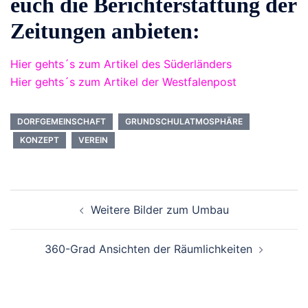
euch die Berichterstattung der
Zeitungen anbieten:
Hier gehts´s zum Artikel des Süderländers
Hier gehts´s zum Artikel der Westfalenpost
DORFGEMEINSCHAFT
GRUNDSCHULATMOSPHÄRE
KONZEPT
VEREIN
Beitragsnavigation
Weitere Bilder zum Umbau
360-Grad Ansichten der Räumlichkeiten