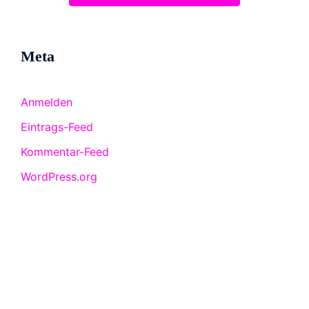
Meta
Anmelden
Eintrags-Feed
Kommentar-Feed
WordPress.org