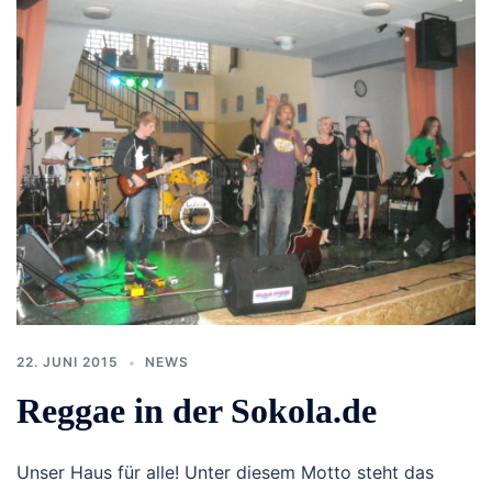
22. JUNI 2015
NEWS
Reggae in der Sokola.de
Unser Haus für alle! Unter diesem Motto steht das