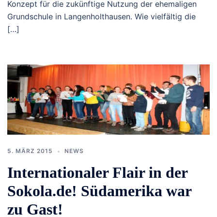
Konzept für die zukünftige Nutzung der ehemaligen
Grundschule in Langenholthausen. Wie vielfältig die
[…]
5. MÄRZ 2015
NEWS
Internationaler Flair in der
Sokola.de! Südamerika war
zu Gast!