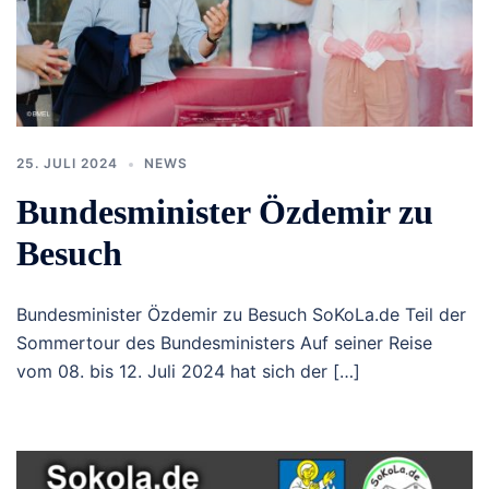
25. JULI 2024
NEWS
Bundesminister Özdemir zu
Besuch
Bundesminister Özdemir zu Besuch SoKoLa.de Teil der
Sommertour des Bundesministers Auf seiner Reise
vom 08. bis 12. Juli 2024 hat sich der […]