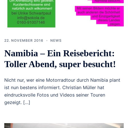
22. NOVEMBER 2016
NEWS
Namibia – Ein Reisebericht:
Toller Abend, super besucht!
Nicht nur, wer eine Motorradtour durch Namibia plant
ist nun bestens informiert. Christian Müller hat
eindrucksvolle Fotos und Videos seiner Touren
gezeigt. […]