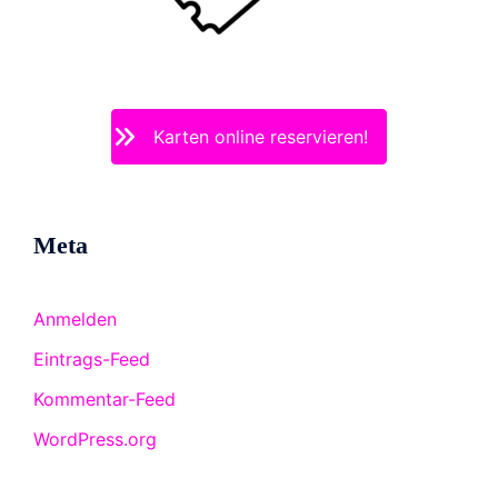
Karten online reservieren!
Meta
Anmelden
Eintrags-Feed
Kommentar-Feed
WordPress.org