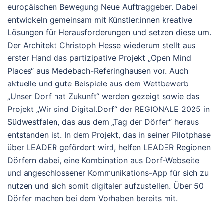
europäischen Bewegung Neue Auftraggeber. Dabei
entwickeln gemeinsam mit Künstler:innen kreative
Lösungen für Herausforderungen und setzen diese um.
Der Architekt Christoph Hesse wiederum stellt aus
erster Hand das partizipative Projekt „Open Mind
Places“ aus Medebach-Referinghausen vor. Auch
aktuelle und gute Beispiele aus dem Wettbewerb
„Unser Dorf hat Zukunft“ werden gezeigt sowie das
Projekt „Wir sind Digital.Dorf“ der REGIONALE 2025 in
Südwestfalen, das aus dem „Tag der Dörfer“ heraus
entstanden ist. In dem Projekt, das in seiner Pilotphase
über LEADER gefördert wird, helfen LEADER Regionen
Dörfern dabei, eine Kombination aus Dorf-Webseite
und angeschlossener Kommunikations-App für sich zu
nutzen und sich somit digitaler aufzustellen. Über 50
Dörfer machen bei dem Vorhaben bereits mit.