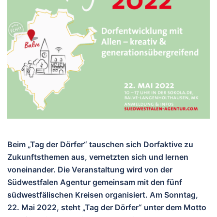
Beim „Tag der Dörfer“ tauschen sich Dorfaktive zu
Zukunftsthemen aus, vernetzten sich und lernen
voneinander. Die Veranstaltung wird von der
Südwestfalen Agentur gemeinsam mit den fünf
südwestfälischen Kreisen organisiert. Am Sonntag,
22. Mai 2022, steht „Tag der Dörfer“ unter dem Motto