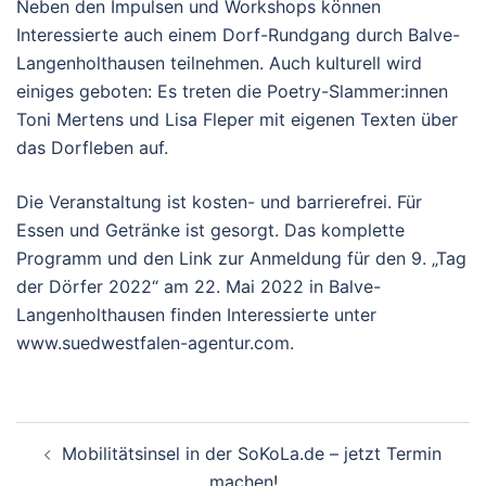
Neben den Impulsen und Workshops können
Interessierte auch einem Dorf-Rundgang durch Balve-
Langenholthausen teilnehmen. Auch kulturell wird
einiges geboten: Es treten die Poetry-Slammer:innen
Toni Mertens und Lisa Fleper mit eigenen Texten über
das Dorfleben auf.
Die Veranstaltung ist kosten- und barrierefrei. Für
Essen und Getränke ist gesorgt. Das komplette
Programm und den Link zur Anmeldung für den 9. „Tag
der Dörfer 2022“ am 22. Mai 2022 in Balve-
Langenholthausen finden Interessierte unter
www.suedwestfalen-agentur.com.
Beitragsnavigation
Mobilitätsinsel in der SoKoLa.de – jetzt Termin
machen!