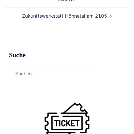
Zukunftswerkstatt Hönnetal am 21.05
Suche
Suchen
nach: