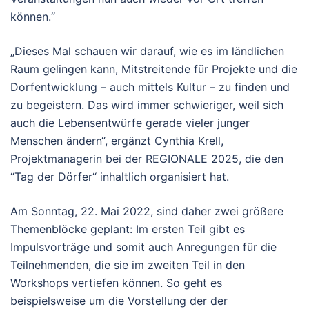
können.“
„Dieses Mal schauen wir darauf, wie es im ländlichen
Raum gelingen kann, Mitstreitende für Projekte und die
Dorfentwicklung – auch mittels Kultur – zu finden und
zu begeistern. Das wird immer schwieriger, weil sich
auch die Lebensentwürfe gerade vieler junger
Menschen ändern“, ergänzt Cynthia Krell,
Projektmanagerin bei der REGIONALE 2025, die den
“Tag der Dörfer“ inhaltlich organisiert hat.
Am Sonntag, 22. Mai 2022, sind daher zwei größere
Themenblöcke geplant: Im ersten Teil gibt es
Impulsvorträge und somit auch Anregungen für die
Teilnehmenden, die sie im zweiten Teil in den
Workshops vertiefen können. So geht es
beispielsweise um die Vorstellung der der