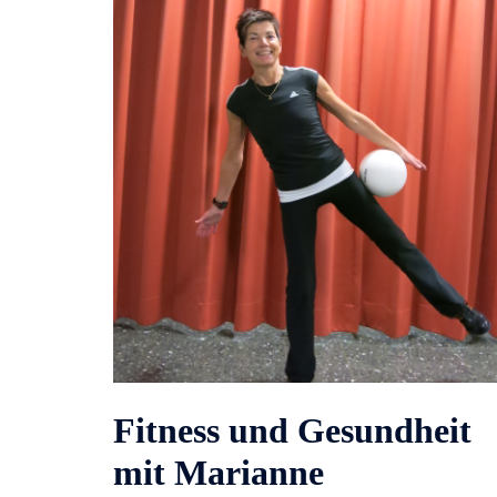
Fitness und Gesundheit
mit Marianne