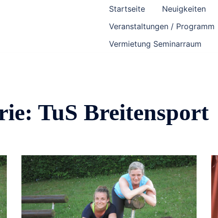
Startseite
Neuigkeiten
Veranstaltungen / Programm
Vermietung Seminarraum
rie:
TuS Breitensport