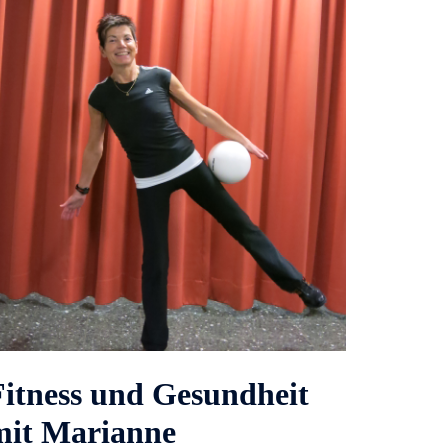
Fitness und Gesundheit
mit Marianne