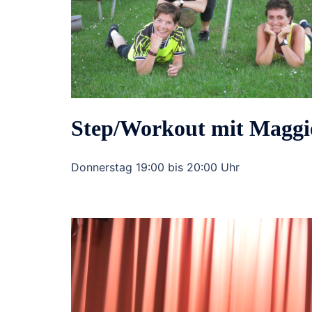
Step/Workout mit Maggi
Donnerstag 19:00 bis 20:00 Uhr