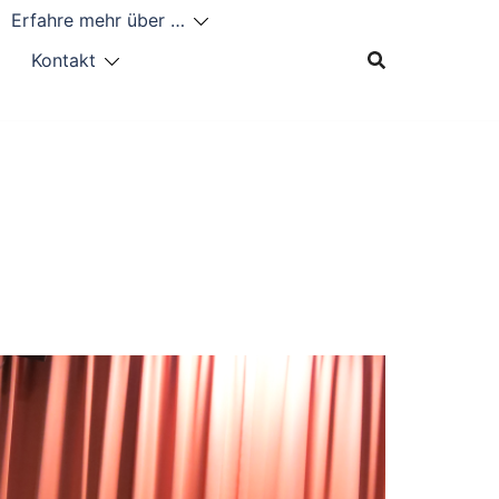
Erfahre mehr über …
Kontakt