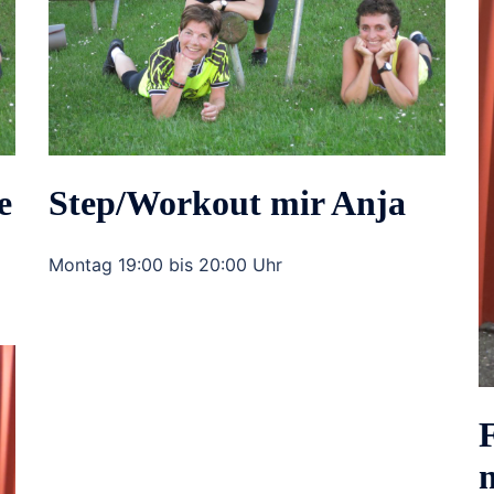
e
Step/Workout mir Anja
Montag 19:00 bis 20:00 Uhr