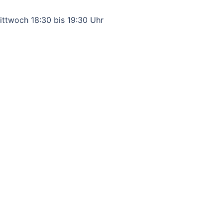
ittwoch 18:30 bis 19:30 Uhr