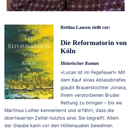
Bettina Lausen stellt vor:
Die Reformatorin von
Köln
Historischer Roman
»Lucas ist im Fegefeuer!« Mit
dem Kauf eines Ablassbriefes
glaubt Brauerstochter Jonata,
ihrem verstorbenen Bruder
Rettung zu bringen – bis sie
Martinus Luther kennenlernt und erfährt, dass die
überteuerten Zettel nutzlos sind. Sie begreift: Allein
der Glaube kann vor den Höllenqualen bewahren.