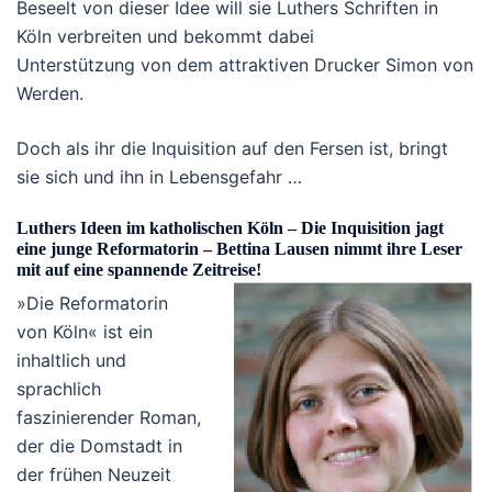
Beseelt von dieser Idee will sie Luthers Schriften in
Köln verbreiten und bekommt dabei
Unterstützung von dem attraktiven Drucker Simon von
Werden.
Doch als ihr die Inquisition auf den Fersen ist, bringt
sie sich und ihn in Lebensgefahr …
Luthers Ideen im katholischen Köln – Die Inquisition jagt
eine junge Reformatorin – Bettina Lausen nimmt ihre Leser
mit auf eine spannende Zeitreise!
»Die Reformatorin
von Köln« ist ein
inhaltlich und
sprachlich
faszinierender Roman,
der die Domstadt in
der frühen Neuzeit