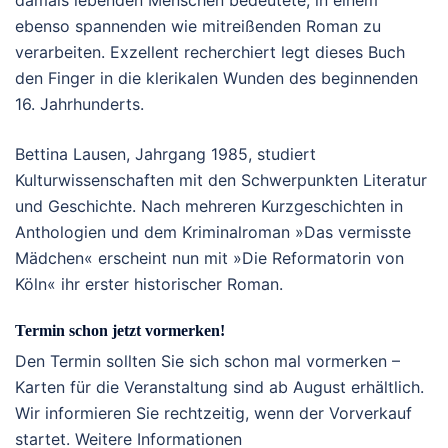
damals lebenden Menschen bedeutete, in einem
ebenso spannenden wie mitreißenden Roman zu
verarbeiten. Exzellent recherchiert legt dieses Buch
den Finger in die klerikalen Wunden des beginnenden
16. Jahrhunderts.
Bettina Lausen, Jahrgang 1985, studiert
Kulturwissenschaften mit den Schwerpunkten Literatur
und Geschichte. Nach mehreren Kurzgeschichten in
Anthologien und dem Kriminalroman »Das vermisste
Mädchen« erscheint nun mit »Die Reformatorin von
Köln« ihr erster historischer Roman.
Termin schon jetzt vormerken!
Den Termin sollten Sie sich schon mal vormerken –
Karten für die Veranstaltung sind ab August erhältlich.
Wir informieren Sie rechtzeitig, wenn der Vorverkauf
startet. Weitere Informationen