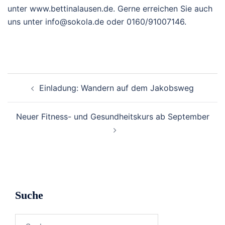
unter www.bettinalausen.de. Gerne erreichen Sie auch
uns unter info@sokola.de oder 0160/91007146.
Beitragsnavigation
Einladung: Wandern auf dem Jakobsweg
Neuer Fitness- und Gesundheitskurs ab September
Suche
Suchen