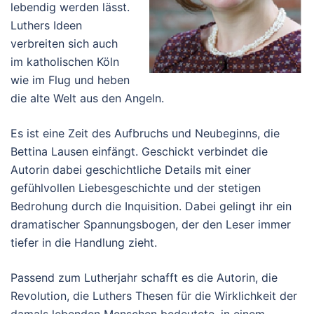
lebendig werden lässt.
Luthers Ideen
verbreiten sich auch
im katholischen Köln
wie im Flug und heben
die alte Welt aus den Angeln.
Es ist eine Zeit des Aufbruchs und Neubeginns, die
Bettina Lausen einfängt. Geschickt verbindet die
Autorin dabei geschichtliche Details mit einer
gefühlvollen Liebesgeschichte und der stetigen
Bedrohung durch die Inquisition. Dabei gelingt ihr ein
dramatischer Spannungsbogen, der den Leser immer
tiefer in die Handlung zieht.
Passend zum Lutherjahr schafft es die Autorin, die
Revolution, die Luthers Thesen für die Wirklichkeit der