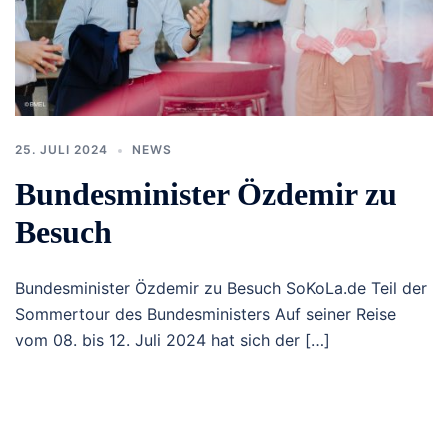
25. JULI 2024
NEWS
Bundesminister Özdemir zu
Besuch
Bundesminister Özdemir zu Besuch SoKoLa.de Teil der
Sommertour des Bundesministers Auf seiner Reise
vom 08. bis 12. Juli 2024 hat sich der […]