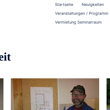
Startseite
Neuigkeiten
Veranstaltungen / Programm
Vermietung Seminarraum
it