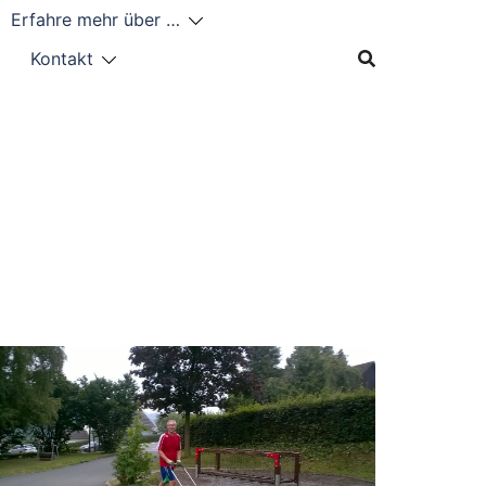
Erfahre mehr über …
Kontakt