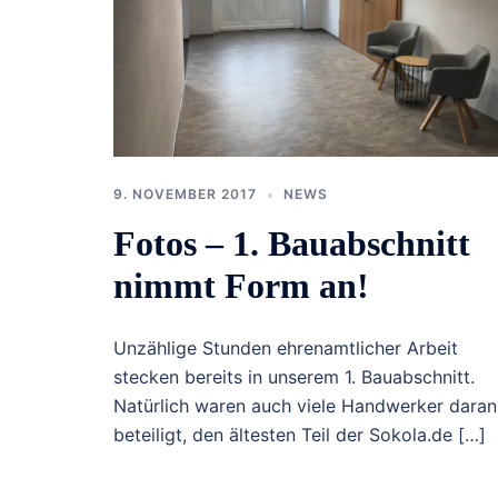
9. NOVEMBER 2017
NEWS
Fotos – 1. Bauabschnitt
nimmt Form an!
Unzählige Stunden ehrenamtlicher Arbeit
stecken bereits in unserem 1. Bauabschnitt.
Natürlich waren auch viele Handwerker daran
beteiligt, den ältesten Teil der Sokola.de […]