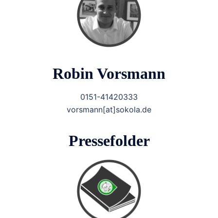
Robin Vorsmann
0151-41420333
vorsmann[at]sokola.de
Pressefolder