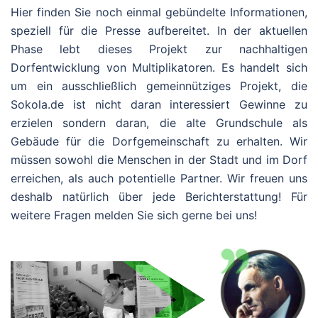
Hier finden Sie noch einmal gebündelte Informationen,
speziell für die Presse aufbereitet. In der aktuellen
Phase lebt dieses Projekt zur nachhaltigen
Dorfentwicklung von Multiplikatoren. Es handelt sich
um ein ausschließlich gemeinnütziges Projekt, die
Sokola.de ist nicht daran interessiert Gewinne zu
erzielen sondern daran, die alte Grundschule als
Gebäude für die Dorfgemeinschaft zu erhalten. Wir
müssen sowohl die Menschen in der Stadt und im Dorf
erreichen, als auch potentielle Partner. Wir freuen uns
deshalb natürlich über jede Berichterstattung! Für
weitere Fragen melden Sie sich gerne bei uns!