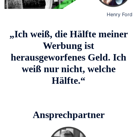
Henry Ford
„Ich weiß, die Hälfte meiner
Werbung ist
herausgeworfenes Geld. Ich
weiß nur nicht, welche
Hälfte.“
Ansprechpartner