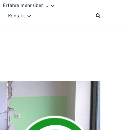
Erfahre mehr über …
Kontakt