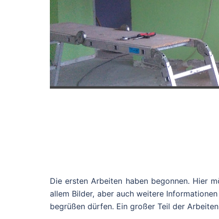
Die ersten Arbeiten haben begonnen. Hier m
allem Bilder, aber auch weitere Informationen 
begrüßen dürfen. Ein großer Teil der Arbeiten