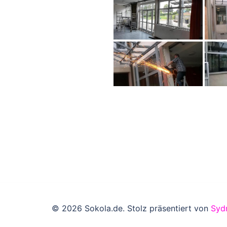
© 2026 Sokola.de. Stolz präsentiert von
Syd