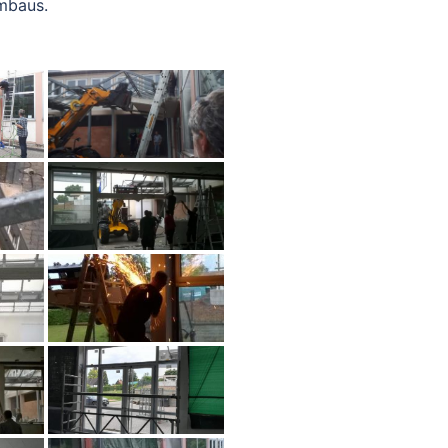
Umbaus.