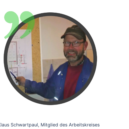
laus Schwartpaul, Mitglied des Arbeitskreises