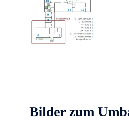
Bilder zum Umb