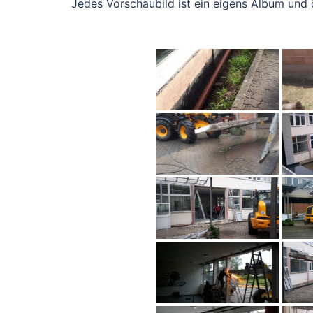
Jedes Vorschaubild ist ein eigens Album und 