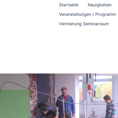
Startseite
Neuigkeiten
Veranstaltungen / Programm
Vermietung Seminarraum