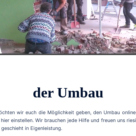
der Umbau
öchten wir euch die Möglichkeit geben, den Umbau online
hier einstellen. Wir brauchen jede Hilfe und freuen uns riesi
 geschieht in Eigenleistung.